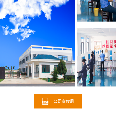
公司宣传册