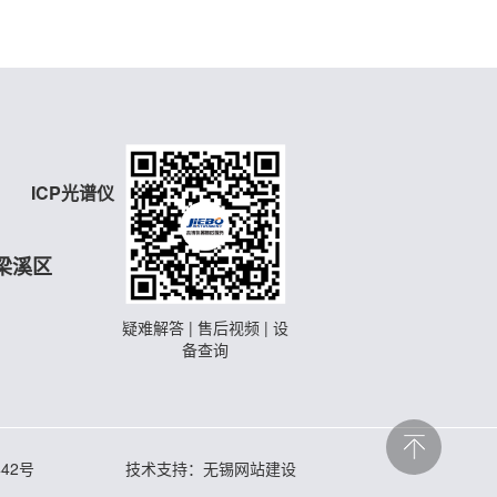
ICP光谱仪
梁溪区
疑难解答 | 售后视频 | 设
备查询
442号
技术支持：无锡网站建设