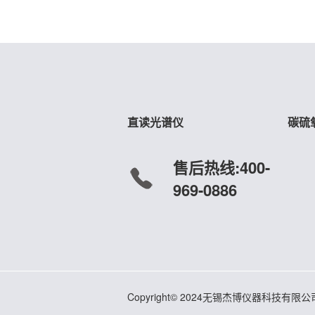
直读光谱仪
碳硫
售后热线:400-
969-0886
Copyright© 2024无锡杰博仪器科技有限