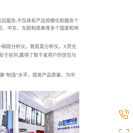
后服务,不仅具有产品规模化和服务个
亚、中东、东欧和南美等多个国家和地
外碳硫分析仪，氧氮氢分析仪，X荧光
处于前列,赢得了数千家用户的信任与
改善“制造”水平，提高产品质量，为中