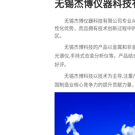
无锡杰博仪器科技
无锡杰博仪器科技有限公司专业
性化优势，而且拥有技术创新过程中
区。
无锡杰博科技的产品以金属和非
光谱仪,手持式合金分析仪等。产品结
好评。
无锡杰博科技以技术为主导,注重
国制造业核心竞争力的提升贡献力量