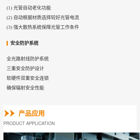
(1) 光管自动老化功能
(2) 自动根据材质选择较好光管电流
(3) 强大散热系统保障光管工作条件
安全防护系统
全光路射线防护系统
三重安全防护设计
软硬件双重安全连锁
确保辐射安全性能
产品应用
PRODUCT APPLICATION