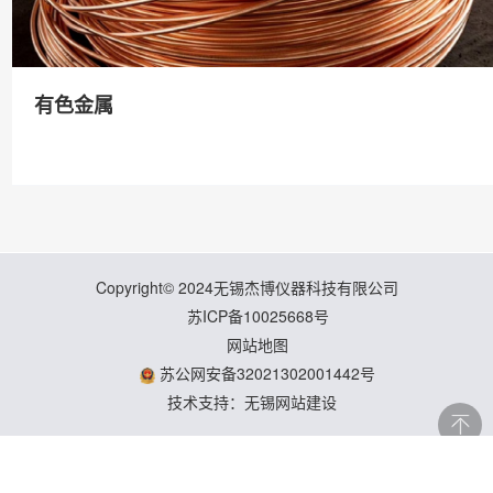
有色金属
Copyright© 2024无锡杰博仪器科技有限公司
苏ICP备10025668号
网站地图
苏公网安备32021302001442号
技术支持：无锡网站建设