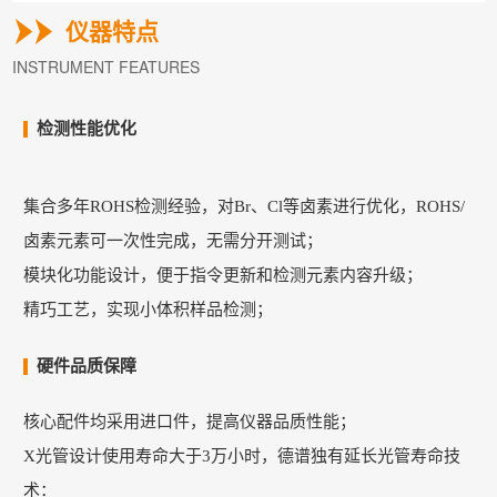
仪器特点
INSTRUMENT FEATURES
检测性能优化
集合多年ROHS检测经验，对Br、Cl等卤素进行优化，
ROHS/
卤素元素可一次性完成，无需分开测试；
模块化功能设计，便于指令更新和检测元素内容升级；
精巧工艺，实现小体积样品检测；
硬件品质保障
核心配件均采用进口件，提高仪器品质性能；
X光管设计使用寿命大于3万小时，
德谱独有延长光管寿命技
术：