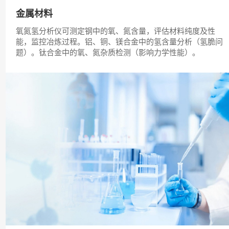
金属材料
氧氮氢分析仪可测定钢中的氧、氮含量，评估材料纯度及性
能，监控冶炼过程。铝、铜、镁合金中的氢含量分析（氢脆问
题）。钛合金中的氧、氮杂质检测（影响力学性能）。