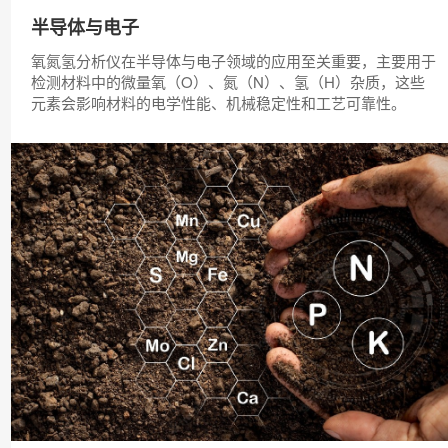
半导体与电子
氧氮氢分析仪在半导体与电子领域的应用至关重要，主要用于
检测材料中的微量氧（O）、氮（N）、氢（H）杂质，这些
元素会影响材料的电学性能、机械稳定性和工艺可靠性。