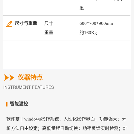
度
尺寸与重量
尺寸
600*700*900mm
重量
约160Kg
仪器特点
INSTRUMENT FEATURES
智能温控
软件基于windows操作系统，人性化操作界面，功能强大：分
析方法自由设定；高低量程自动切换；功率反馈实时检测；
炉