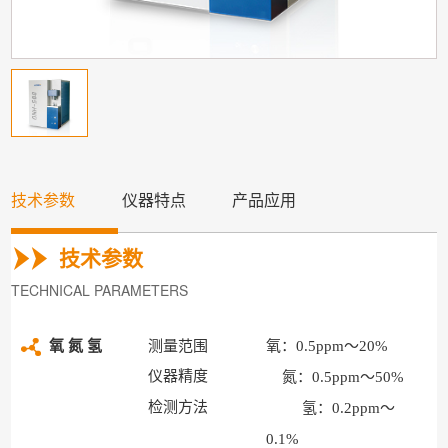
技术参数
仪器特点
产品应用
技术参数
TECHNICAL PARAMETERS
氧 氮 氢
测量范围
氧：0.5ppm～20%
仪器精度
氮：0.5ppm～50%
检测方法
氢：0.2ppm～
0.1%