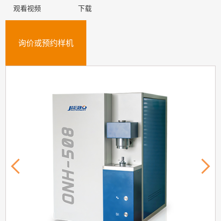
观看视频
下载
询价或预约样机