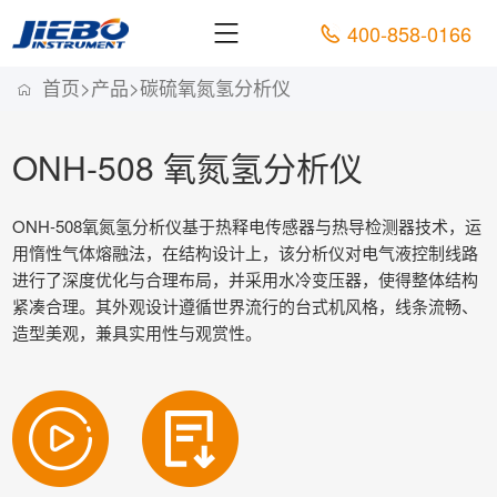
400-858-0166
首页
>
产品
>
碳硫氧氮氢分析仪
ONH-508 氧氮氢分析仪
ONH-508氧氮氢分析仪基于热释电传感器与热导检测器技术，运
用惰性气体熔融法，在结构设计上，该分析仪对电气液控制线路
进行了深度优化与合理布局，并采用水冷变压器，使得整体结构
紧凑合理。其外观设计遵循世界流行的台式机风格，线条流畅、
造型美观，兼具实用性与观赏性。