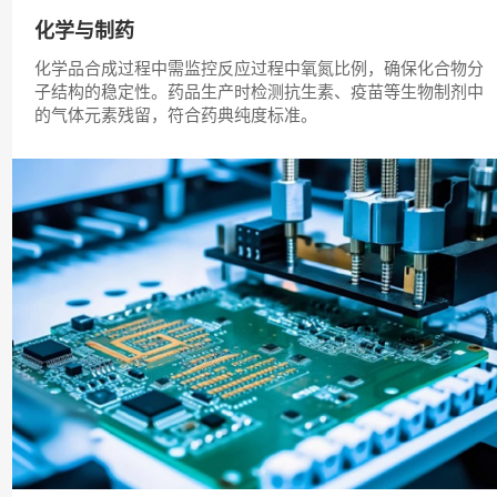
化学与制药
化学品合成过程中需监控反应过程中氧氮比例，确保化合物分
子结构的稳定性。药品生产时检测抗生素、疫苗等生物制剂中
的气体元素残留，符合药典纯度标准。