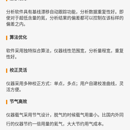
分析软件具有基线漂移自动跟踪功能，分析数据重复性好。即
使对于超低含量的氮，分析结果的偏差都可以控制在该标样的
偏差之内。
算法优化
软件采用独特拟合算法，仪器线性范围宽，分析量程宽，重复
性好。
校正灵活
仪器采用多种校正方式：单点，多点；用户自建校准曲线，灵
活方便。
节气高效
仪器载气采用节气设计，脱气的时候载气用量小。比国内外同
行的仪器节约一倍用
量的氦气，大大节约用气成本。