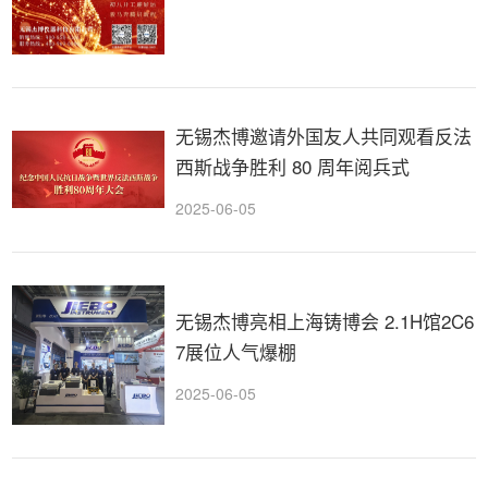
无锡杰博邀请外国友人共同观看反法
西斯战争胜利 80 周年阅兵式
2025-06-05
无锡杰博亮相上海铸博会 2.1H馆2C6
7展位人气爆棚
2025-06-05