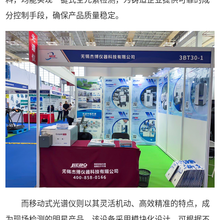
分控制手段，确保产品质量稳定。
而移动式光谱仪则以其灵活机动、高效精准的特点，成
为现场检测的明星产品。该设备采用模块化设计，可根据不