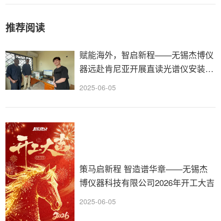
推荐阅读
赋能海外，智启新程——无锡杰博仪
器远赴肯尼亚开展直读光谱仪安装培
训服务
2025-06-05
策马启新程 智造谱华章——无锡杰
博仪器科技有限公司2026年开工大吉
2025-06-05